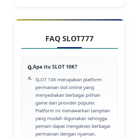
FAQ SLOT777
Apa itu SLOT 10K?
SLOT 10K merupakan platform
permainan slot online yang
menyediakan berbagai pilihan
game dari provider populer.
Platform ini menawarkan tampilan
yang mudah digunakan sehingga
pemain dapat mengakses berbagai
permainan dengan nyaman.