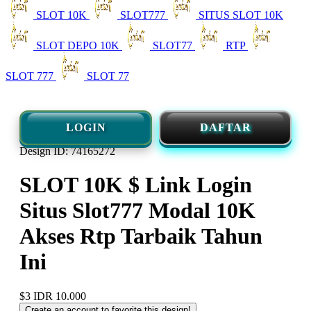
SLOT 10K
SLOT777
SITUS SLOT 10K
SLOT DEPO 10K
SLOT77
RTP
SLOT 777
SLOT 77
LOGIN
DAFTAR
Design ID: 74165272
SLOT 10K $ Link Login
Situs Slot777 Modal 10K
Akses Rtp Tarbaik Tahun
Ini
$3
IDR 10.000
Create an account to favorite this design!