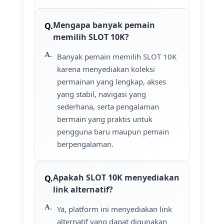
Mengapa banyak pemain
memilih SLOT 10K?
Banyak pemain memilih SLOT 10K
karena menyediakan koleksi
permainan yang lengkap, akses
yang stabil, navigasi yang
sederhana, serta pengalaman
bermain yang praktis untuk
pengguna baru maupun pemain
berpengalaman.
Apakah SLOT 10K menyediakan
link alternatif?
Ya, platform ini menyediakan link
alternatif yang dapat digunakan