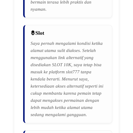
bermain terasa lebih praktis dan
nyaman.
Slot
Saya pernah mengalami kondisi ketika
alamat utama sulit diakses. Setelah
menggunakan link alternatif yang
disediakan SLOT 10K, saya tetap bisa
masuk ke platform slot777 tanpa
kendala berarti. Menurut saya,
ketersediaan akses alternatif seperti ini
cukup membantu karena pemain tetap
dapat mengakses permainan dengan
lebih mudah ketika alamat utama
sedang mengalami gangguan.