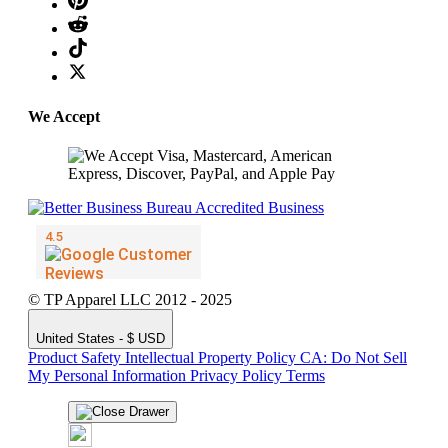
We Accept
© TP Apparel LLC 2012 - 2025
United States - $ USD
Product Safety
Intellectual Property Policy
CA: Do Not Sell
My Personal Information
Privacy Policy
Terms