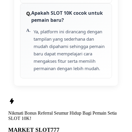
Apakah SLOT 10K cocok untuk
pemain baru?
Ya, platform ini dirancang dengan
tampilan yang sederhana dan
mudah dipahami sehingga pemain
baru dapat mempelajari cara
mengakses fitur serta memilih
permainan dengan lebih mudah.
Nikmati
Bonus Referral Seumur Hidup
Bagi Pemain Setia
SLOT 10K!
MARKET SLOT777