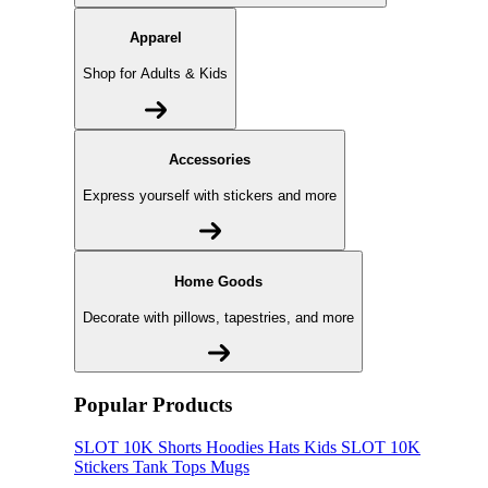
Apparel
Shop for Adults & Kids
Accessories
Express yourself with stickers and more
Home Goods
Decorate with pillows, tapestries, and more
Popular Products
SLOT 10K
Shorts
Hoodies
Hats
Kids SLOT 10K
Stickers
Tank Tops
Mugs