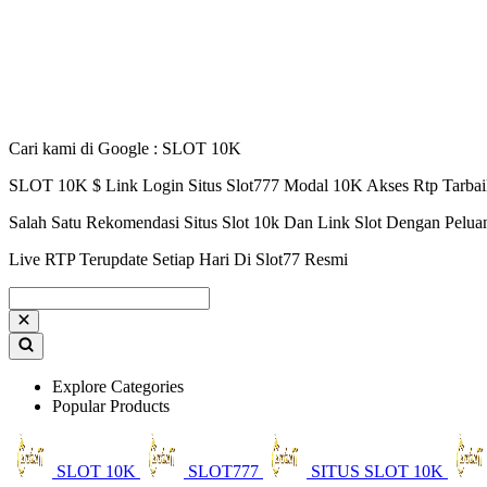
Cari kami di Google : SLOT 10K
SLOT 10K $ Link Login Situs Slot777 Modal 10K Akses Rtp Tarbai
Salah Satu Rekomendasi Situs Slot 10k Dan Link Slot Dengan Pel
Live RTP Terupdate Setiap Hari Di Slot77 Resmi
Explore Categories
Popular Products
SLOT 10K
SLOT777
SITUS SLOT 10K