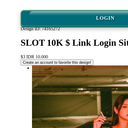
LOGIN
Design ID: 74165272
SLOT 10K $ Link Login Sit
$3
IDR 10.000
Create an account to favorite this design!