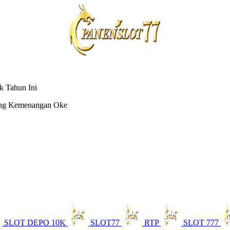
k Tahun Ini
uang Kemenangan Oke
SLOT DEPO 10K
SLOT77
RTP
SLOT 777