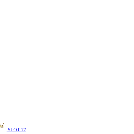
SLOT 77