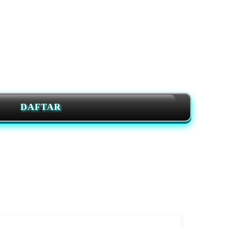
DAFTAR