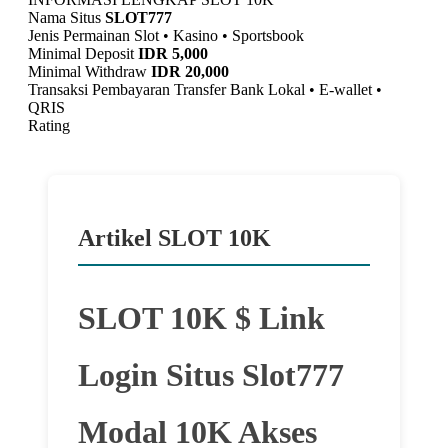
Nama Situs
SLOT777
Jenis Permainan
Slot • Kasino • Sportsbook
Minimal Deposit
IDR 5,000
Minimal Withdraw
IDR 20,000
Transaksi Pembayaran
Transfer Bank Lokal • E-wallet •
QRIS
Rating
Artikel SLOT 10K
SLOT 10K $ Link
Login Situs Slot777
Modal 10K Akses