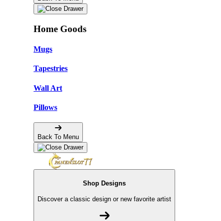
Home Goods
Mugs
Tapestries
Wall Art
Pillows
Back To Menu
Shop Designs
Discover a classic design or new favorite artist