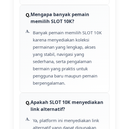
Mengapa banyak pemain
memilih SLOT 10K?
Banyak pemain memilih SLOT 10K
karena menyediakan koleksi
permainan yang lengkap, akses
yang stabil, navigasi yang
sederhana, serta pengalaman
bermain yang praktis untuk
pengguna baru maupun pemain
berpengalaman.
Apakah SLOT 10K menyediakan
link alternatif?
Ya, platform ini menyediakan link
alternatif yang dapat digunakan