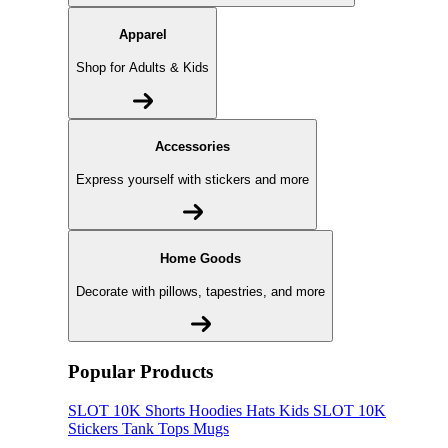
Apparel
Shop for Adults & Kids
Accessories
Express yourself with stickers and more
Home Goods
Decorate with pillows, tapestries, and more
Popular Products
SLOT 10K
Shorts
Hoodies
Hats
Kids SLOT 10K
Stickers
Tank Tops
Mugs