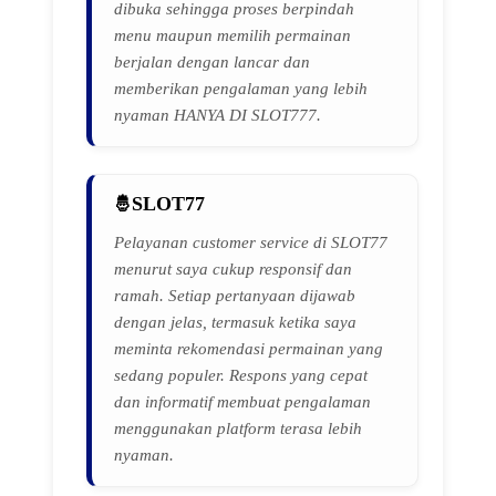
dibuka sehingga proses berpindah
menu maupun memilih permainan
berjalan dengan lancar dan
memberikan pengalaman yang lebih
nyaman HANYA DI SLOT777.
SLOT77
Pelayanan customer service di SLOT77
menurut saya cukup responsif dan
ramah. Setiap pertanyaan dijawab
dengan jelas, termasuk ketika saya
meminta rekomendasi permainan yang
sedang populer. Respons yang cepat
dan informatif membuat pengalaman
menggunakan platform terasa lebih
nyaman.