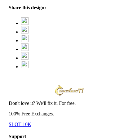
Share this design:
Don't love it? We'll fix it. For free.
100% Free Exchanges.
SLOT 10K
Support