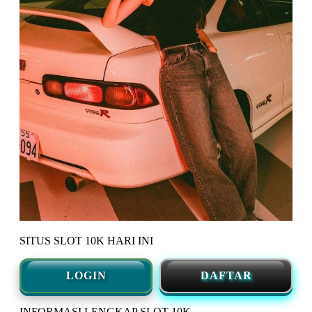
SITUS SLOT 10K HARI INI
LOGIN
DAFTAR
INFORMASI LENGKAP SLOT 10K