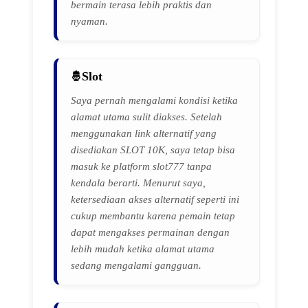
bermain terasa lebih praktis dan
nyaman.
Slot
Saya pernah mengalami kondisi ketika
alamat utama sulit diakses. Setelah
menggunakan link alternatif yang
disediakan SLOT 10K, saya tetap bisa
masuk ke platform slot777 tanpa
kendala berarti. Menurut saya,
ketersediaan akses alternatif seperti ini
cukup membantu karena pemain tetap
dapat mengakses permainan dengan
lebih mudah ketika alamat utama
sedang mengalami gangguan.