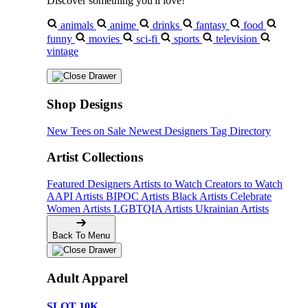
Discover something you'll love!
animals
anime
drinks
fantasy
food
funny
movies
sci-fi
sports
television
vintage
Shop Designs
New Tees on Sale
Newest Designers
Tag Directory
Artist Collections
Featured Designers
Artists to Watch
Creators to Watch
AAPI Artists
BIPOC Artists
Black Artists
Celebrate
Women Artists
LGBTQIA Artists
Ukrainian Artists
Back To Menu
Adult Apparel
SLOT 10K