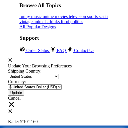
Browse All Topics
funny
music
anime
movies
television
sports
sci-fi
vintage
animals
drinks
food
politics
All Popular Designs
Support
Order Status
FAQ
Contact Us
Update Your Browsing Preferences
Shipping Country:
Currency:
Cancel
Katie:
5'10"
160