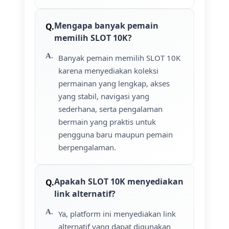
Mengapa banyak pemain
memilih SLOT 10K?
Banyak pemain memilih SLOT 10K
karena menyediakan koleksi
permainan yang lengkap, akses
yang stabil, navigasi yang
sederhana, serta pengalaman
bermain yang praktis untuk
pengguna baru maupun pemain
berpengalaman.
Apakah SLOT 10K menyediakan
link alternatif?
Ya, platform ini menyediakan link
alternatif yang dapat digunakan