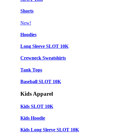
Shorts
New!
Hoodies
Long Sleeve SLOT 10K
Crewneck Sweatshirts
Tank Tops
Baseball SLOT 10K
Kids Apparel
Kids SLOT 10K
Kids Hoodie
Kids Long Sleeve SLOT 10K