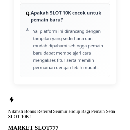
Apakah SLOT 10K cocok untuk
pemain baru?
Ya, platform ini dirancang dengan
tampilan yang sederhana dan
mudah dipahami sehingga pemain
baru dapat mempelajari cara
mengakses fitur serta memilih
permainan dengan lebih mudah.
Nikmati
Bonus Referral Seumur Hidup
Bagi Pemain Setia
SLOT 10K!
MARKET SLOT777