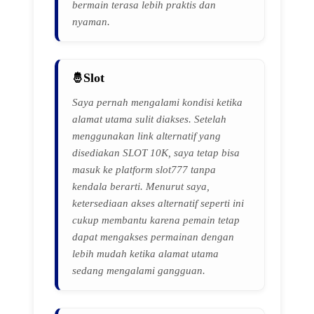
bermain terasa lebih praktis dan
nyaman.
Slot
Saya pernah mengalami kondisi ketika
alamat utama sulit diakses. Setelah
menggunakan link alternatif yang
disediakan SLOT 10K, saya tetap bisa
masuk ke platform slot777 tanpa
kendala berarti. Menurut saya,
ketersediaan akses alternatif seperti ini
cukup membantu karena pemain tetap
dapat mengakses permainan dengan
lebih mudah ketika alamat utama
sedang mengalami gangguan.