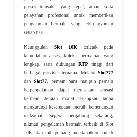
proses transaksi yang cepat, aman, serta
pelayanan profesional untuk memberikan
pengalaman bermain yang lebih nyaman
setiap hari.
Keunggulan
Slot 10K
terletak pada
kemudahan akses, koleksi permainan yang
lengkap, serta dukungan
RTP
tinggi dari
berbagai provider ternama. Melalui
Slot777
dan
Slot77
, pemain baru maupun pemain
berpengalaman dapat merasakan sensasi
bermain dengan modal terjangkau tanpa
mengurangi kesempatan meraih kemenangan
maksimal. Segera bergabung sekarang,
nikmati pengalaman bermain terbaik di Slot
10K, dan raih peluang mendapatkan hadiah