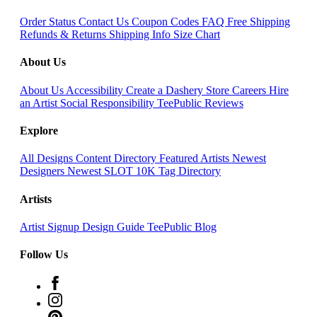
Order Status
Contact Us
Coupon Codes
FAQ
Free Shipping
Refunds & Returns
Shipping Info
Size Chart
About Us
About Us
Accessibility
Create a Dashery Store
Careers
Hire
an Artist
Social Responsibility
TeePublic Reviews
Explore
All Designs
Content Directory
Featured Artists
Newest
Designers
Newest SLOT 10K
Tag Directory
Artists
Artist Signup
Design Guide
TeePublic Blog
Follow Us