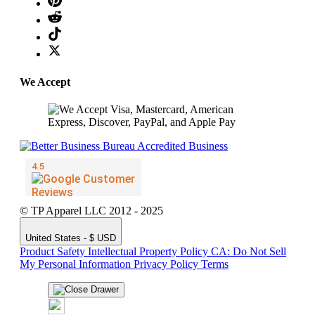
We Accept
© TP Apparel LLC 2012 - 2025
United States - $ USD
Product Safety
Intellectual Property Policy
CA: Do Not Sell
My Personal Information
Privacy Policy
Terms