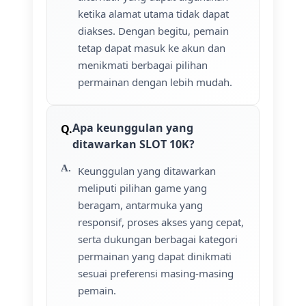
ketika alamat utama tidak dapat
diakses. Dengan begitu, pemain
tetap dapat masuk ke akun dan
menikmati berbagai pilihan
permainan dengan lebih mudah.
Apa keunggulan yang
ditawarkan SLOT 10K?
Keunggulan yang ditawarkan
meliputi pilihan game yang
beragam, antarmuka yang
responsif, proses akses yang cepat,
serta dukungan berbagai kategori
permainan yang dapat dinikmati
sesuai preferensi masing-masing
pemain.