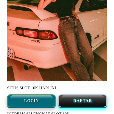
SITUS SLOT 10K HARI INI
LOGIN
DAFTAR
INFORMASI LENGKAP SLOT 10K