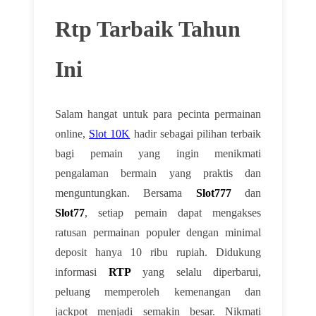
Rtp Tarbaik Tahun
Ini
Salam hangat untuk para pecinta permainan
online,
Slot 10K
hadir sebagai pilihan terbaik
bagi pemain yang ingin menikmati
pengalaman bermain yang praktis dan
menguntungkan. Bersama
Slot777
dan
Slot77
, setiap pemain dapat mengakses
ratusan permainan populer dengan minimal
deposit hanya 10 ribu rupiah. Didukung
informasi
RTP
yang selalu diperbarui,
peluang memperoleh kemenangan dan
jackpot menjadi semakin besar. Nikmati