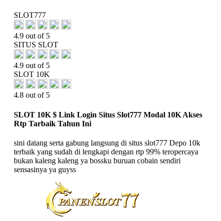
SLOT777
4.9 out of 5
SITUS SLOT
4.9 out of 5
SLOT 10K
4.8 out of 5
SLOT 10K $ Link Login Situs Slot777 Modal 10K Akses
Rtp Tarbaik Tahun Ini
sini datang serta gabung langsung di situs slot777 Depo 10k
terbaik yang sudah di lengkapi dengan rtp 99% teropercaya
bukan kaleng kaleng ya bossku buruan cobain sendiri
sensasinya ya guyss