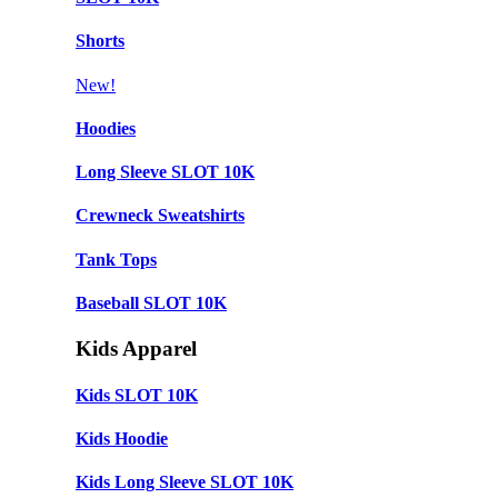
Shorts
New!
Hoodies
Long Sleeve SLOT 10K
Crewneck Sweatshirts
Tank Tops
Baseball SLOT 10K
Kids Apparel
Kids SLOT 10K
Kids Hoodie
Kids Long Sleeve SLOT 10K