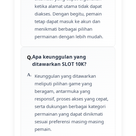
ketika alamat utama tidak dapat
diakses. Dengan begitu, pemain
tetap dapat masuk ke akun dan
menikmati berbagai pilihan
permainan dengan lebih mudah.
Apa keunggulan yang
ditawarkan SLOT 10K?
Keunggulan yang ditawarkan
meliputi pilihan game yang
beragam, antarmuka yang
responsif, proses akses yang cepat,
serta dukungan berbagai kategori
permainan yang dapat dinikmati
sesuai preferensi masing-masing
pemain.