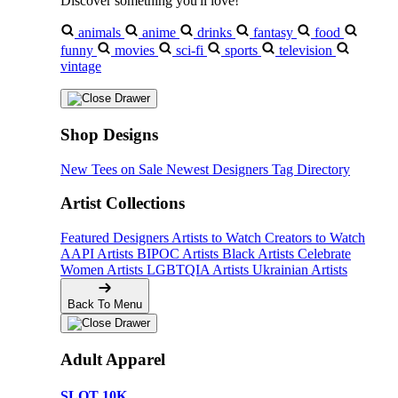
Discover something you'll love!
animals
anime
drinks
fantasy
food
funny
movies
sci-fi
sports
television
vintage
Shop Designs
New Tees on Sale
Newest Designers
Tag Directory
Artist Collections
Featured Designers
Artists to Watch
Creators to Watch
AAPI Artists
BIPOC Artists
Black Artists
Celebrate
Women Artists
LGBTQIA Artists
Ukrainian Artists
Back To Menu
Adult Apparel
SLOT 10K