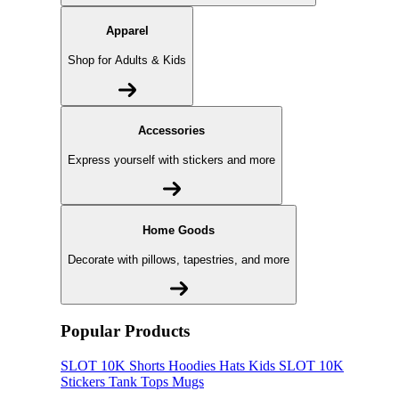
Apparel
Shop for Adults & Kids
Accessories
Express yourself with stickers and more
Home Goods
Decorate with pillows, tapestries, and more
Popular Products
SLOT 10K
Shorts
Hoodies
Hats
Kids SLOT 10K
Stickers
Tank Tops
Mugs