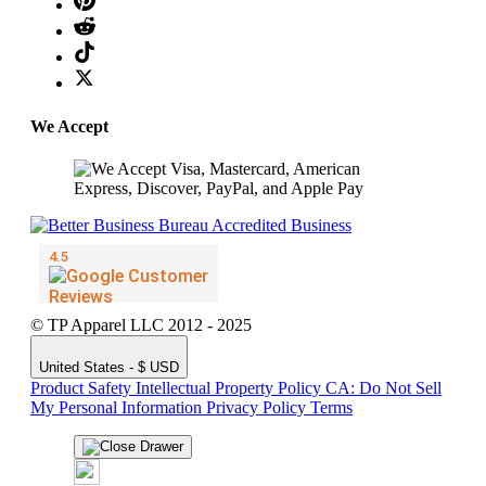
We Accept
© TP Apparel LLC 2012 - 2025
United States - $ USD
Product Safety
Intellectual Property Policy
CA: Do Not Sell
My Personal Information
Privacy Policy
Terms