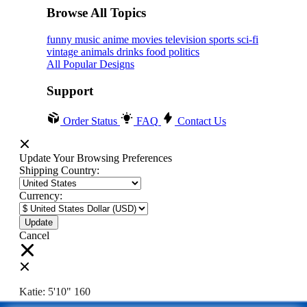
Browse All Topics
funny
music
anime
movies
television
sports
sci-fi
vintage
animals
drinks
food
politics
All Popular Designs
Support
Order Status
FAQ
Contact Us
Update Your Browsing Preferences
Shipping Country:
Currency:
Cancel
Katie:
5'10"
160