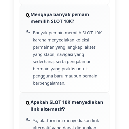
Mengapa banyak pemain
memilih SLOT 10K?
Banyak pemain memilih SLOT 10K
karena menyediakan koleksi
permainan yang lengkap, akses
yang stabil, navigasi yang
sederhana, serta pengalaman
bermain yang praktis untuk
pengguna baru maupun pemain
berpengalaman.
Apakah SLOT 10K menyediakan
link alternatif?
Ya, platform ini menyediakan link
alternatif yang dapat digunakan