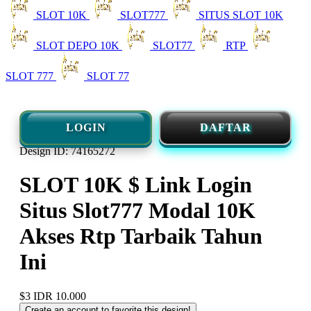
SLOT 10K
SLOT777
SITUS SLOT 10K
SLOT DEPO 10K
SLOT77
RTP
SLOT 777
SLOT 77
LOGIN
DAFTAR
Design ID: 74165272
SLOT 10K $ Link Login
Situs Slot777 Modal 10K
Akses Rtp Tarbaik Tahun
Ini
$3
IDR 10.000
Create an account to favorite this design!