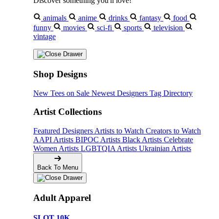
Discover something you'll love!
animals
anime
drinks
fantasy
food
funny
movies
sci-fi
sports
television
vintage
Shop Designs
New Tees on Sale
Newest Designers
Tag Directory
Artist Collections
Featured Designers
Artists to Watch
Creators to Watch
AAPI Artists
BIPOC Artists
Black Artists
Celebrate
Women Artists
LGBTQIA Artists
Ukrainian Artists
Back To Menu
Adult Apparel
SLOT 10K