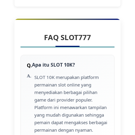
FAQ SLOT777
Apa itu SLOT 10K?
SLOT 10K merupakan platform
permainan slot online yang
menyediakan berbagai pilihan
game dari provider populer.
Platform ini menawarkan tampilan
yang mudah digunakan sehingga
pemain dapat mengakses berbagai
permainan dengan nyaman.