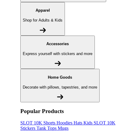
Apparel
Shop for Adults & Kids
Accessories
Express yourself with stickers and more
Home Goods
Decorate with pillows, tapestries, and more
Popular Products
SLOT 10K
Shorts
Hoodies
Hats
Kids SLOT 10K
Stickers
Tank Tops
Mugs