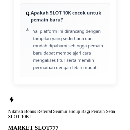
Apakah SLOT 10K cocok untuk
pemain baru?
Ya, platform ini dirancang dengan
tampilan yang sederhana dan
mudah dipahami sehingga pemain
baru dapat mempelajari cara
mengakses fitur serta memilih
permainan dengan lebih mudah.
Nikmati
Bonus Referral Seumur Hidup
Bagi Pemain Setia
SLOT 10K!
MARKET SLOT777