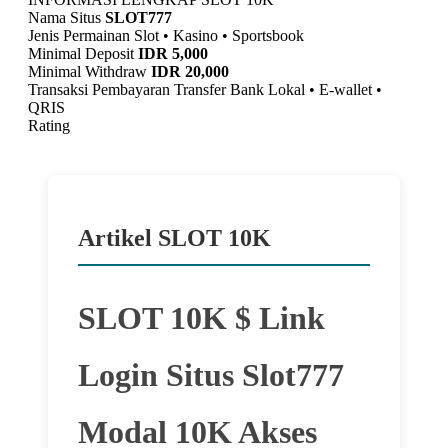
Nama Situs
SLOT777
Jenis Permainan
Slot • Kasino • Sportsbook
Minimal Deposit
IDR 5,000
Minimal Withdraw
IDR 20,000
Transaksi Pembayaran
Transfer Bank Lokal • E-wallet •
QRIS
Rating
Artikel SLOT 10K
SLOT 10K $ Link
Login Situs Slot777
Modal 10K Akses