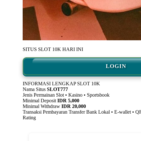
SITUS SLOT 10K HARI INI
LOGIN
INFORMASI LENGKAP SLOT 10K
Nama Situs
SLOT777
Jenis Permainan
Slot • Kasino • Sportsbook
Minimal Deposit
IDR 5,000
Minimal Withdraw
IDR 20,000
Transaksi Pembayaran
Transfer Bank Lokal • E-wallet • Q
Rating