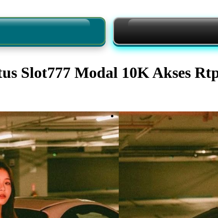
us Slot777 Modal 10K Akses Rtp