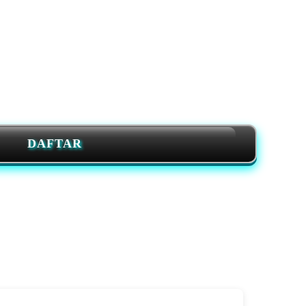
DAFTAR