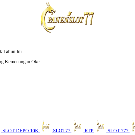
k Tahun Ini
uang Kemenangan Oke
SLOT DEPO 10K
SLOT77
RTP
SLOT 777