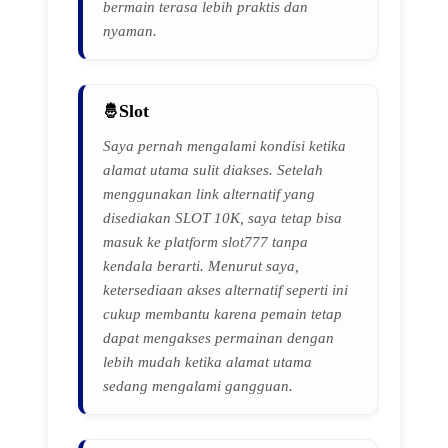
bermain terasa lebih praktis dan
nyaman.
Slot
Saya pernah mengalami kondisi ketika
alamat utama sulit diakses. Setelah
menggunakan link alternatif yang
disediakan SLOT 10K, saya tetap bisa
masuk ke platform slot777 tanpa
kendala berarti. Menurut saya,
ketersediaan akses alternatif seperti ini
cukup membantu karena pemain tetap
dapat mengakses permainan dengan
lebih mudah ketika alamat utama
sedang mengalami gangguan.