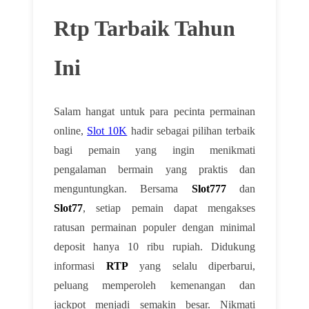
Rtp Tarbaik Tahun
Ini
Salam hangat untuk para pecinta permainan
online,
Slot 10K
hadir sebagai pilihan terbaik
bagi pemain yang ingin menikmati
pengalaman bermain yang praktis dan
menguntungkan. Bersama
Slot777
dan
Slot77
, setiap pemain dapat mengakses
ratusan permainan populer dengan minimal
deposit hanya 10 ribu rupiah. Didukung
informasi
RTP
yang selalu diperbarui,
peluang memperoleh kemenangan dan
jackpot menjadi semakin besar. Nikmati