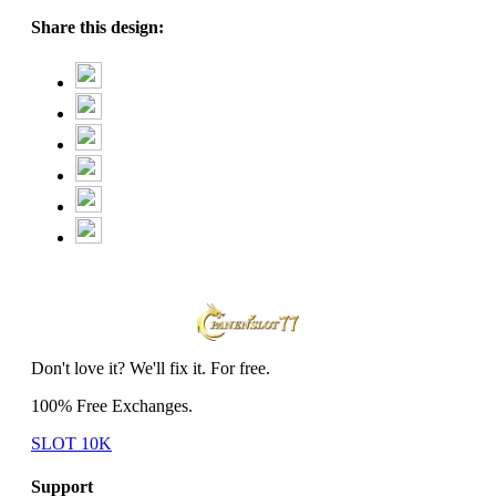
Share this design:
Don't love it? We'll fix it. For free.
100% Free Exchanges.
SLOT 10K
Support