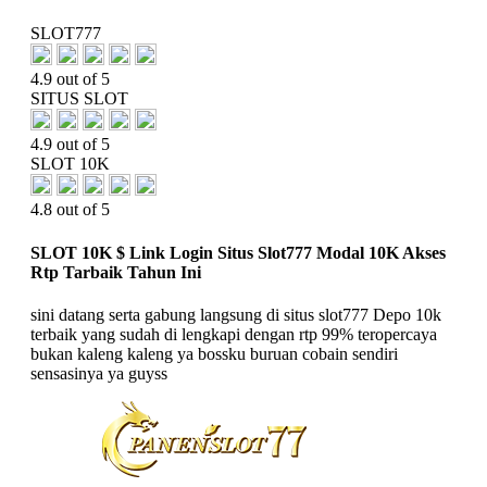
SLOT777
4.9 out of 5
SITUS SLOT
4.9 out of 5
SLOT 10K
4.8 out of 5
SLOT 10K $ Link Login Situs Slot777 Modal 10K Akses
Rtp Tarbaik Tahun Ini
sini datang serta gabung langsung di situs slot777 Depo 10k
terbaik yang sudah di lengkapi dengan rtp 99% teropercaya
bukan kaleng kaleng ya bossku buruan cobain sendiri
sensasinya ya guyss