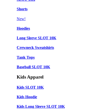
Shorts
New!
Hoodies
Long Sleeve SLOT 10K
Crewneck Sweatshirts
Tank Tops
Baseball SLOT 10K
Kids Apparel
Kids SLOT 10K
Kids Hoodie
Kids Long Sleeve SLOT 10K