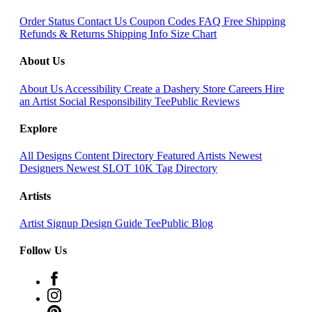
Order Status
Contact Us
Coupon Codes
FAQ
Free Shipping
Refunds & Returns
Shipping Info
Size Chart
About Us
About Us
Accessibility
Create a Dashery Store
Careers
Hire
an Artist
Social Responsibility
TeePublic Reviews
Explore
All Designs
Content Directory
Featured Artists
Newest
Designers
Newest SLOT 10K
Tag Directory
Artists
Artist Signup
Design Guide
TeePublic Blog
Follow Us