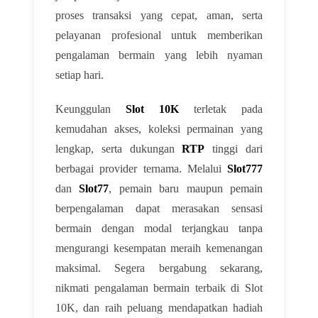
proses transaksi yang cepat, aman, serta
pelayanan profesional untuk memberikan
pengalaman bermain yang lebih nyaman
setiap hari.
Keunggulan
Slot 10K
terletak pada
kemudahan akses, koleksi permainan yang
lengkap, serta dukungan
RTP
tinggi dari
berbagai provider ternama. Melalui
Slot777
dan
Slot77
, pemain baru maupun pemain
berpengalaman dapat merasakan sensasi
bermain dengan modal terjangkau tanpa
mengurangi kesempatan meraih kemenangan
maksimal. Segera bergabung sekarang,
nikmati pengalaman bermain terbaik di Slot
10K, dan raih peluang mendapatkan hadiah