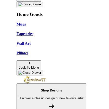
Home Goods
Mugs
Tapestries
Wall Art
Pillows
Back To Menu
Shop Designs
Discover a classic design or new favorite artist