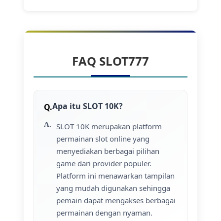
FAQ SLOT777
Apa itu SLOT 10K?
SLOT 10K merupakan platform
permainan slot online yang
menyediakan berbagai pilihan
game dari provider populer.
Platform ini menawarkan tampilan
yang mudah digunakan sehingga
pemain dapat mengakses berbagai
permainan dengan nyaman.