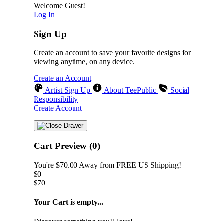
Welcome Guest!
Log In
Sign Up
Create an account to save your favorite designs for
viewing anytime, on any device.
Create an Account
Artist Sign Up
About TeePublic
Social
Responsibility
Create Account
Cart Preview (0)
You're
$70.00
Away from
FREE US Shipping!
$0
$70
Your Cart is empty...