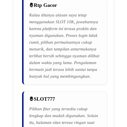
Rtp Gacor
Kalau ditanya alasan saya tetap
menggunakan SLOT 10K, jawabannya
karena platform ini terasa praktis dan
nyaman digunakan. Proses login tidak
rumit, pilihan permainannya cukup
menarik, dan tampilan antarmukanya
terlihat bersih sehingga nyaman dilihat
dalam waktu yang lama. Pengalaman
bermain jadi terasa lebih santai tanpa
banyak hal yang membingungkan.
SLOT777
Pilihan fitur yang tersedia cukup
lengkap dan mudah digunakan. Selain
itu, halaman situs terasa ringan saat