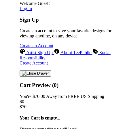
Welcome Guest!
Log In
Sign Up
Create an account to save your favorite designs for
viewing anytime, on any device.
Create an Account
Artist Sign Up
About TeePublic
Social
Responsibility
Create Account
Cart Preview (0)
You're
$70.00
Away from
FREE US Shipping!
$0
$70
Your Cart is empty...