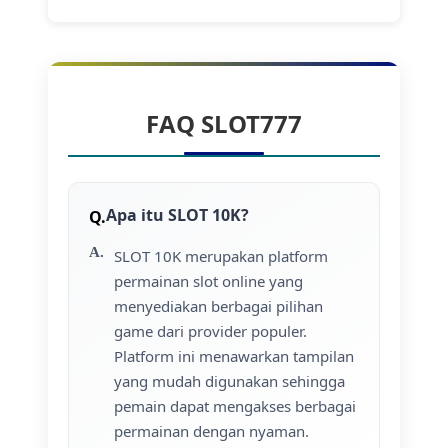
FAQ SLOT777
Apa itu SLOT 10K?
SLOT 10K merupakan platform
permainan slot online yang
menyediakan berbagai pilihan
game dari provider populer.
Platform ini menawarkan tampilan
yang mudah digunakan sehingga
pemain dapat mengakses berbagai
permainan dengan nyaman.