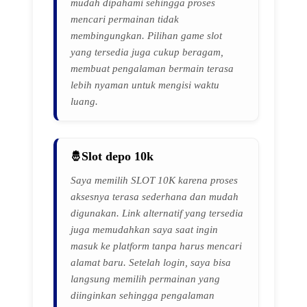
mudah dipahami sehingga proses
mencari permainan tidak
membingungkan. Pilihan game slot
yang tersedia juga cukup beragam,
membuat pengalaman bermain terasa
lebih nyaman untuk mengisi waktu
luang.
Slot depo 10k
Saya memilih SLOT 10K karena proses
aksesnya terasa sederhana dan mudah
digunakan. Link alternatif yang tersedia
juga memudahkan saya saat ingin
masuk ke platform tanpa harus mencari
alamat baru. Setelah login, saya bisa
langsung memilih permainan yang
diinginkan sehingga pengalaman