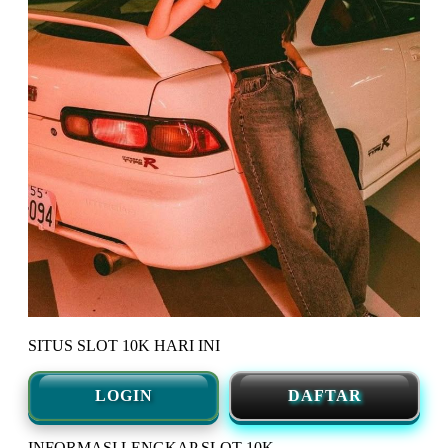
SITUS SLOT 10K HARI INI
LOGIN
DAFTAR
INFORMASI LENGKAP SLOT 10K