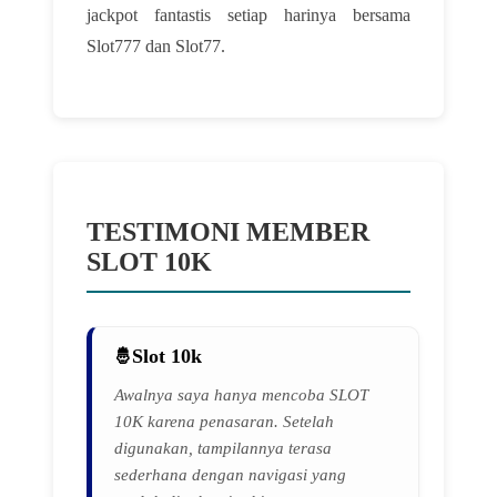
jackpot fantastis setiap harinya bersama
Slot777 dan Slot77.
TESTIMONI MEMBER
SLOT 10K
Slot 10k
Awalnya saya hanya mencoba SLOT
10K karena penasaran. Setelah
digunakan, tampilannya terasa
sederhana dengan navigasi yang