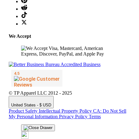
We Accept
© TP Apparel LLC 2012 - 2025
United States - $ USD
Product Safety
Intellectual Property Policy
CA: Do Not Sell
My Personal Information
Privacy Policy
Terms