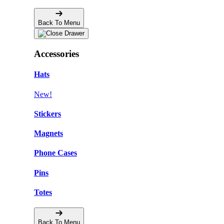
Back To Menu
Accessories
Hats
New!
Stickers
Magnets
Phone Cases
Pins
Totes
Back To Menu