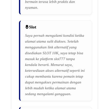
bermain terasa lebih praktis dan
nyaman.
Slot
Saya pernah mengalami kondisi ketika
alamat utama sulit diakses. Setelah
menggunakan link alternatif yang
disediakan SLOT 10K, saya tetap bisa
masuk ke platform slot777 tanpa
kendala berarti. Menurut saya,
ketersediaan akses alternatif seperti ini
cukup membantu karena pemain tetap
dapat mengakses permainan dengan
lebih mudah ketika alamat utama
sedang mengalami gangguan.