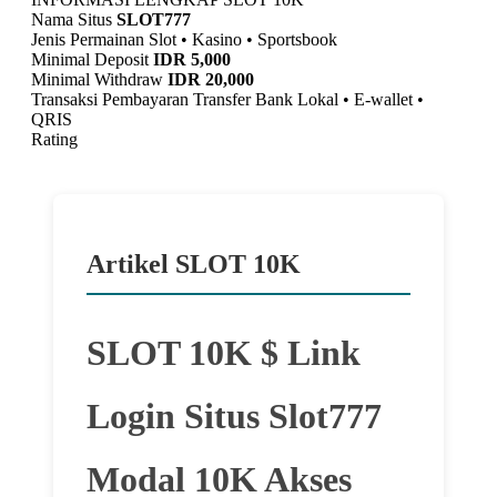
Nama Situs
SLOT777
Jenis Permainan
Slot • Kasino • Sportsbook
Minimal Deposit
IDR 5,000
Minimal Withdraw
IDR 20,000
Transaksi Pembayaran
Transfer Bank Lokal • E-wallet •
QRIS
Rating
Artikel SLOT 10K
SLOT 10K $ Link
Login Situs Slot777
Modal 10K Akses