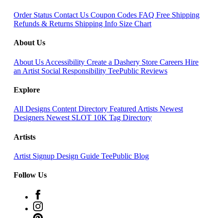
Order Status
Contact Us
Coupon Codes
FAQ
Free Shipping
Refunds & Returns
Shipping Info
Size Chart
About Us
About Us
Accessibility
Create a Dashery Store
Careers
Hire
an Artist
Social Responsibility
TeePublic Reviews
Explore
All Designs
Content Directory
Featured Artists
Newest
Designers
Newest SLOT 10K
Tag Directory
Artists
Artist Signup
Design Guide
TeePublic Blog
Follow Us