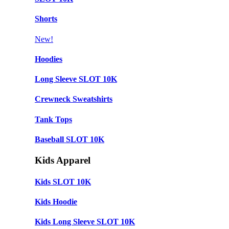
Shorts
New!
Hoodies
Long Sleeve SLOT 10K
Crewneck Sweatshirts
Tank Tops
Baseball SLOT 10K
Kids Apparel
Kids SLOT 10K
Kids Hoodie
Kids Long Sleeve SLOT 10K