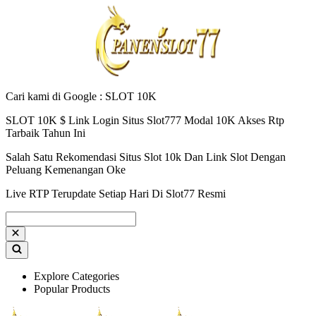
Cari kami di Google : SLOT 10K
SLOT 10K $ Link Login Situs Slot777 Modal 10K Akses Rtp
Tarbaik Tahun Ini
Salah Satu Rekomendasi Situs Slot 10k Dan Link Slot Dengan
Peluang Kemenangan Oke
Live RTP Terupdate Setiap Hari Di Slot77 Resmi
Explore Categories
Popular Products