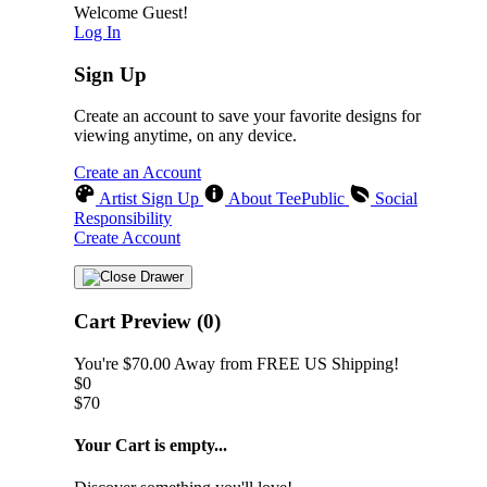
Welcome Guest!
Log In
Sign Up
Create an account to save your favorite designs for
viewing anytime, on any device.
Create an Account
Artist Sign Up
About TeePublic
Social
Responsibility
Create Account
Cart Preview (0)
You're
$70.00
Away from
FREE US Shipping!
$0
$70
Your Cart is empty...