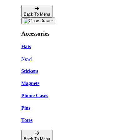
Back To Menu
Accessories
Hats
New!
Stickers
Magnets
Phone Cases
Pins
Totes
Back To Menu