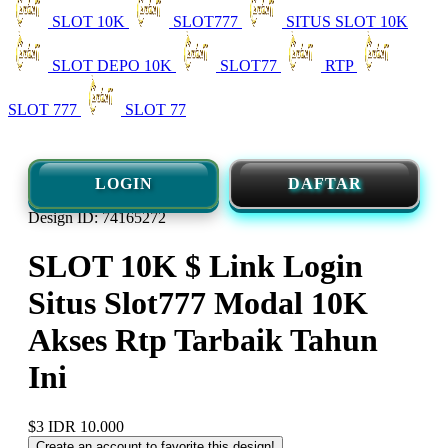
SLOT 10K
SLOT777
SITUS SLOT 10K
SLOT DEPO 10K
SLOT77
RTP
SLOT 777
SLOT 77
LOGIN
DAFTAR
Design ID: 74165272
SLOT 10K $ Link Login
Situs Slot777 Modal 10K
Akses Rtp Tarbaik Tahun
Ini
$3
IDR 10.000
Create an account to favorite this design!