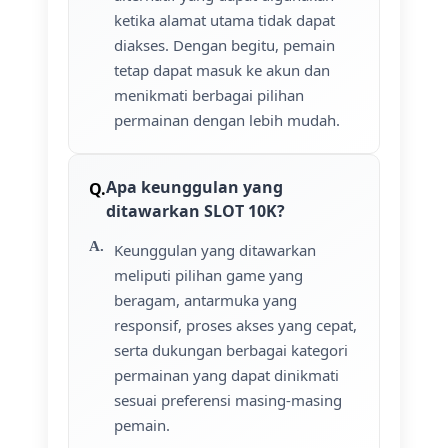
ketika alamat utama tidak dapat
diakses. Dengan begitu, pemain
tetap dapat masuk ke akun dan
menikmati berbagai pilihan
permainan dengan lebih mudah.
Apa keunggulan yang
ditawarkan SLOT 10K?
Keunggulan yang ditawarkan
meliputi pilihan game yang
beragam, antarmuka yang
responsif, proses akses yang cepat,
serta dukungan berbagai kategori
permainan yang dapat dinikmati
sesuai preferensi masing-masing
pemain.