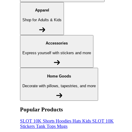
Apparel
Shop for Adults & Kids
Accessories
Express yourself with stickers and more
Home Goods
Decorate with pillows, tapestries, and more
Popular Products
SLOT 10K
Shorts
Hoodies
Hats
Kids SLOT 10K
Stickers
Tank Tops
Mugs