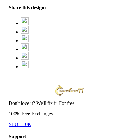
Share this design:
Don't love it? We'll fix it. For free.
100% Free Exchanges.
SLOT 10K
Support