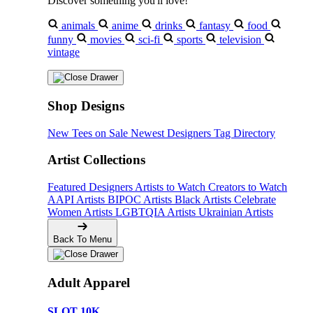
Discover something you'll love!
animals
anime
drinks
fantasy
food
funny
movies
sci-fi
sports
television
vintage
Shop Designs
New Tees on Sale
Newest Designers
Tag Directory
Artist Collections
Featured Designers
Artists to Watch
Creators to Watch
AAPI Artists
BIPOC Artists
Black Artists
Celebrate
Women Artists
LGBTQIA Artists
Ukrainian Artists
Back To Menu
Adult Apparel
SLOT 10K