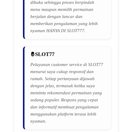
dibuka sehingga proses berpindah
menu maupun memilih permainan
berjalan dengan lancar dan
memberikan pengalaman yang lebih
nyaman HANYA DI SLOT777.
SLOT77
Pelayanan customer service di SLOT77
menurut saya cukup responsif dan
ramah. Setiap pertanyaan dijawab
dengan jelas, termasuk ketika saya
meminta rekomendasi permainan yang
sedang populer. Respons yang cepat
dan informatif membuat pengalaman
menggunakan platform terasa lebih
nyaman.