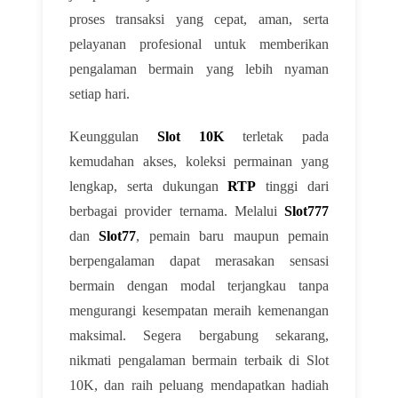
proses transaksi yang cepat, aman, serta
pelayanan profesional untuk memberikan
pengalaman bermain yang lebih nyaman
setiap hari.
Keunggulan
Slot 10K
terletak pada
kemudahan akses, koleksi permainan yang
lengkap, serta dukungan
RTP
tinggi dari
berbagai provider ternama. Melalui
Slot777
dan
Slot77
, pemain baru maupun pemain
berpengalaman dapat merasakan sensasi
bermain dengan modal terjangkau tanpa
mengurangi kesempatan meraih kemenangan
maksimal. Segera bergabung sekarang,
nikmati pengalaman bermain terbaik di Slot
10K, dan raih peluang mendapatkan hadiah