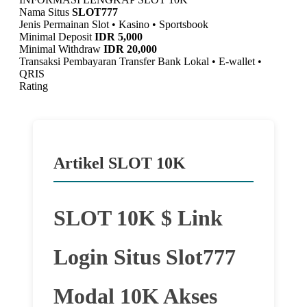
Nama Situs
SLOT777
Jenis Permainan
Slot • Kasino • Sportsbook
Minimal Deposit
IDR 5,000
Minimal Withdraw
IDR 20,000
Transaksi Pembayaran
Transfer Bank Lokal • E-wallet •
QRIS
Rating
Artikel SLOT 10K
SLOT 10K $ Link
Login Situs Slot777
Modal 10K Akses