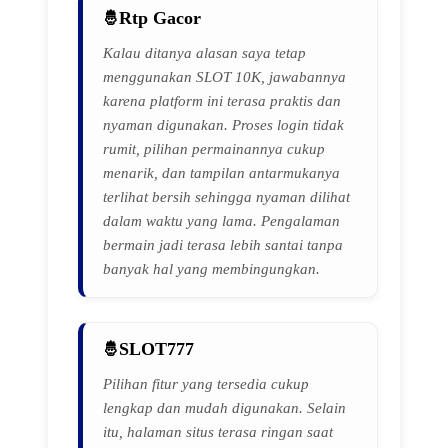
Rtp Gacor
Kalau ditanya alasan saya tetap
menggunakan SLOT 10K, jawabannya
karena platform ini terasa praktis dan
nyaman digunakan. Proses login tidak
rumit, pilihan permainannya cukup
menarik, dan tampilan antarmukanya
terlihat bersih sehingga nyaman dilihat
dalam waktu yang lama. Pengalaman
bermain jadi terasa lebih santai tanpa
banyak hal yang membingungkan.
SLOT777
Pilihan fitur yang tersedia cukup
lengkap dan mudah digunakan. Selain
itu, halaman situs terasa ringan saat